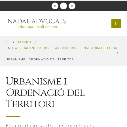
SERVEIS
ENTITATS, ORGANITZACIONS I ASSOCIACIONS SENSE ÀNIM DE LUCRE
URBANISME I ORDENACIÓ DEL TERRITORI
Urbanisme i
Ordenació del
Territori
Els condicionants i les exigències