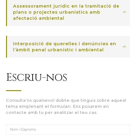
Assessorament jurídic en la tramitació de
plans o projectes urbanístics amb
afectació ambiental
Interposició de querelles i denúncies en
l’àmbit penal urbanístic i ambiental
Escriu-nos
Consulta’ns qualsevol dubte que tinguis sobre aquest
tema emplenant el formulari. Ens posarem en
contacte amb tu per analitzar el teu cas.