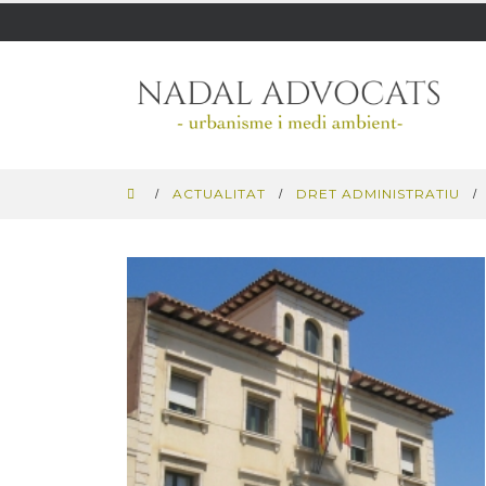
ACTUALITAT
DRET ADMINISTRATIU