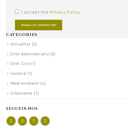
I accept the
Privacy Policy
CATEGORIES
Actualitat
(5)
Dret Administratiu
(3)
Dret Civil
(1)
General
(1)
Medi Ambient
(4)
Urbanisme
(7)
SEGUEIX-NOS