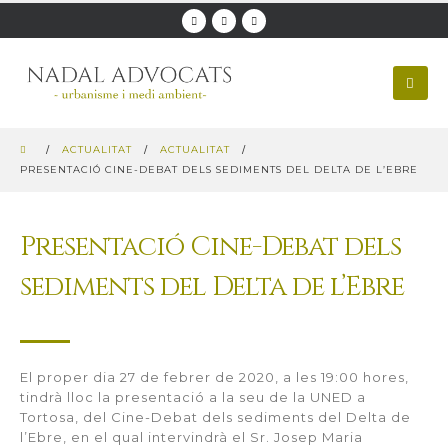
ACTUALITAT
ACTUALITAT
PRESENTACIÓ CINE-DEBAT DELS SEDIMENTS DEL DELTA DE L’EBRE
Presentació Cine-Debat dels
sediments del Delta de l’Ebre
El proper dia 27 de febrer de 2020, a les 19:00 hores,
tindrà lloc la presentació a la seu de la UNED a
Tortosa, del Cine-Debat dels sediments del Delta de
l’Ebre, en el qual intervindrà el Sr. Josep Maria