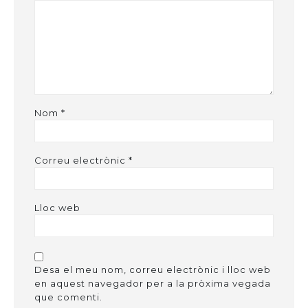
Nom
*
Correu electrònic
*
Lloc web
Desa el meu nom, correu electrònic i lloc web
en aquest navegador per a la pròxima vegada
que comenti.