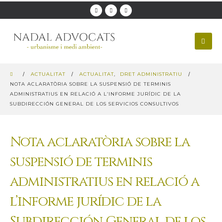
ACTUALITAT
ACTUALITAT
,
DRET ADMINISTRATIU
NOTA ACLARATÒRIA SOBRE LA SUSPENSIÓ DE TERMINIS
ADMINISTRATIUS EN RELACIÓ A L’INFORME JURÍDIC DE LA
SUBDIRECCIÓN GENERAL DE LOS SERVICIOS CONSULTIVOS
Nota aclaratòria sobre la
suspensió de terminis
administratius en relació a
l’informe jurídic de la
Subdirección General de los